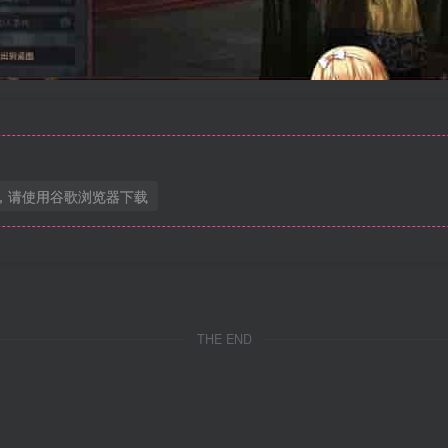
，请使用谷歌浏览器下载
THE END