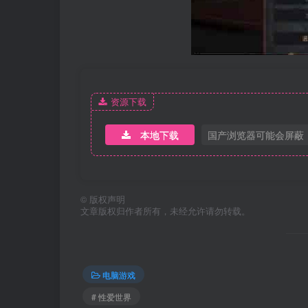
资源下载
本地下载
国产浏览器可能会屏蔽
©
版权声明
文章版权归作者所有，未经允许请勿转载。
电脑游戏
# 性爱世界