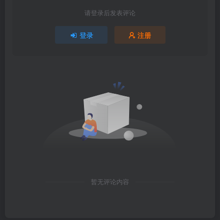
请登录后发表评论
登录
注册
暂无评论内容