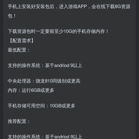
手机上安装好安装包后，进入游戏APP，会在线下载8G资源
包！
下载资源包时一定要留至少10G的手机存储内存！
【配置需求】
最低配置：
支持的操作系统：基于andriod 9以上
中央处理器：骁龙810同级别或更高
内存：运行6GB或更多
手机存储可用空间：10GB或更多
推荐配置：
支持的操作系统：基于andriod 9以上