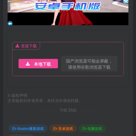
资源下载
国产浏览器可能会屏蔽，
本地下载
请使用谷歌浏览器下载
©
版权声明
文章版权归作者所有，未经允许请勿转载。
THE END
illusion最新游戏
安卓游戏
电脑游戏