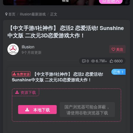
首页
illusion最新游戏
正文
【中文手游/I社神作】 恋活2 恋爱活动! Sunshine
中文版 二次元3D恋爱游戏大作！
illusion
关注
9个月前更新
0
6.7W+
6600
已售 1
【中文手游/I社神作】 恋活2 恋爱活动!
免费资源
Sunshine中文版 二次元3D恋爱游戏大作！
资源下载
国产浏览器可能会屏蔽，
本地下载
请使用谷歌浏览器下载