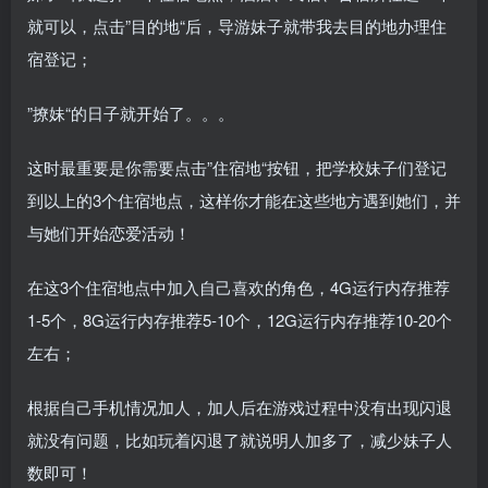
就可以，点击”目的地“后，导游妹子就带我去目的地办理住
宿登记；
”撩妹“的日子就开始了。。。
这时最重要是你需要点击”住宿地“按钮，把学校妹子们登记
到以上的3个住宿地点，这样你才能在这些地方遇到她们，并
与她们开始恋爱活动！
在这3个住宿地点中加入自己喜欢的角色，4G运行内存推荐
1-5个，8G运行内存推荐5-10个，12G运行内存推荐10-20个
左右；
根据自己手机情况加人，加人后在游戏过程中没有出现闪退
就没有问题，比如玩着闪退了就说明人加多了，减少妹子人
数即可！