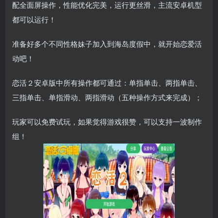
配全面屏操作，性能优化完美，运行更丝滑，主流安卓机型
都可以运行！
准备好多个不同性格妹子加入到海岛度假中，就开始恋爱活
动吧！
恋活２安卓版中所有操作都可通过：单指单击、两指单击、
三指单击、单指滑动、两指滑动（五种操作方式来完成）；
玩家可以免费试玩，如果觉得游戏很赞，可以支持一波制作
组！