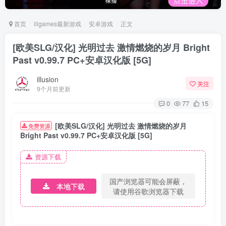
首页
illgames最新游戏
安卓游戏
正文
[欧美SLG/汉化] 光明过去 激情燃烧的岁月 Bright
Past v0.99.7 PC+安卓汉化版 [5G]
illusion
关注
9个月前更新
0
77
15
[欧美SLG/汉化] 光明过去 激情燃烧的岁月
免费资源
Bright Past v0.99.7 PC+安卓汉化版 [5G]
资源下载
国产浏览器可能会屏蔽，
本地下载
请使用谷歌浏览器下载