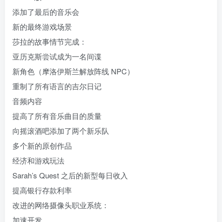
添加了最后的音乐会
新的最终游戏场景
莎拉的故事情节完成：
亚历克斯尝试成为一名间谍
新角色（摩洛伊斯兰解放阵线 NPC）
重制了所有语言的吉尔日记
音频内容
提高了所有音乐曲目的质量
向摇滚酒吧添加了两个新乐队
多个新的原创作品
经济和游戏玩法
Sarah’s Quest 之后的新型每日收入
提高银行存款利率
改进的网络摄像头职业系统：
加速开发