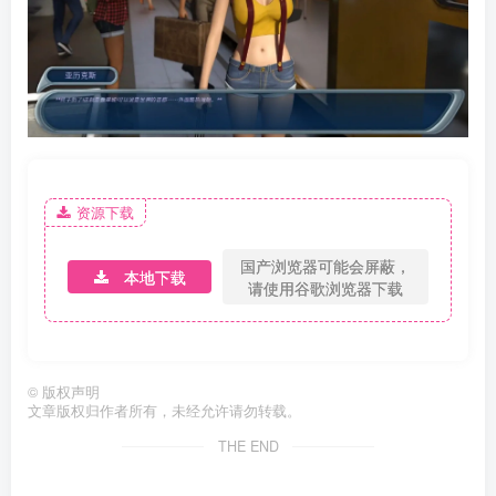
资源下载
国产浏览器可能会屏蔽，
本地下载
请使用谷歌浏览器下载
©
版权声明
文章版权归作者所有，未经允许请勿转载。
THE END