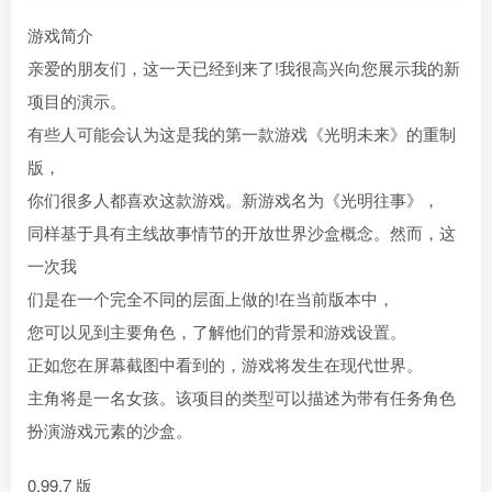
游戏简介
亲爱的朋友们，这一天已经到来了!我很高兴向您展示我的新
项目的演示。
有些人可能会认为这是我的第一款游戏《光明未来》的重制
版，
你们很多人都喜欢这款游戏。新游戏名为《光明往事》，
同样基于具有主线故事情节的开放世界沙盒概念。然而，这
一次我
们是在一个完全不同的层面上做的!在当前版本中，
您可以见到主要角色，了解他们的背景和游戏设置。
正如您在屏幕截图中看到的，游戏将发生在现代世界。
主角将是一名女孩。该项目的类型可以描述为带有任务角色
扮演游戏元素的沙盒。
0.99.7 版