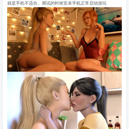
就是手机不适合。测试的时候安卓手机正常启动游玩