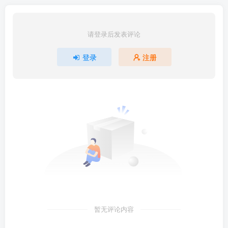
请登录后发表评论
登录
注册
暂无评论内容