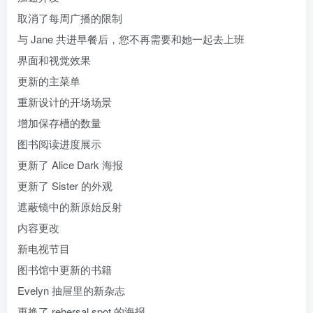
取消了每周广播的限制
与 Jane 共进早餐后，您不再需要和她一起去上班
界面和视觉效果
更新的主菜单
重新设计的开场场景
增加保存槽的数量
图书阅读进度展示
更新了 Alice Dark 海报
更新了 Sister 的外观
遮蔽镜中的新原始反射
内容更改
新电视节目
图书馆中更新的书籍
Evelyn 抽屉里的新杂志
更换了 rehersal spot 的海报