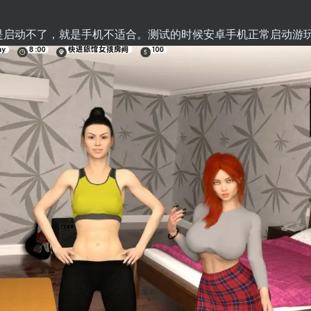
是启动不了，就是手机不适合。测试的时候安卓手机正常启动游