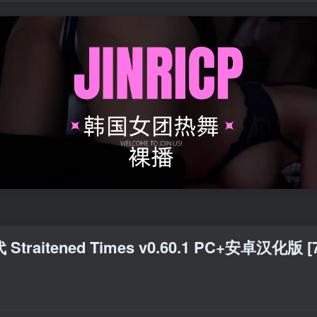
aitened Times v0.60.1 PC+安卓汉化版 [