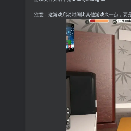
注意：这游戏启动时间比其他游戏久一点，要