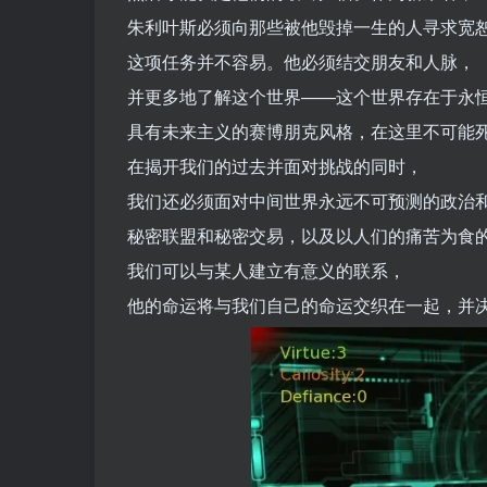
朱利叶斯必须向那些被他毁掉一生的人寻求宽
这项任务并不容易。他必须结交朋友和人脉，
并更多地了解这个世界——这个世界存在于永
具有未来主义的赛博朋克风格，在这里不可能
在揭开我们的过去并面对挑战的同时，
我们还必须面对中间世界永远不可预测的政治
秘密联盟和秘密交易，以及以人们的痛苦为食
我们可以与某人建立有意义的联系，
他的命运将与我们自己的命运交织在一起，并