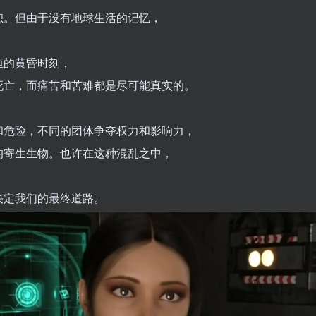
恕。但由于没有地球生活的记忆，
恒的黄昏时刻，
死亡，而痛苦和苦难都是尽可能真实的。
和危险，不同的团体争夺权力和影响力，
的寄生生物。也许在这种混乱之中，
决定我们的最终道路。