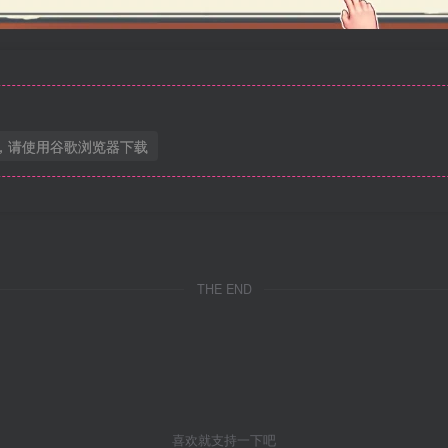
，请使用谷歌浏览器下载
THE END
喜欢就支持一下吧