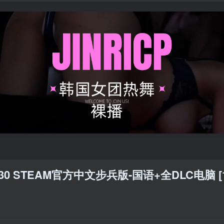
2.30 STEAM官方中文步兵版-国语+全DLC电脑 [1