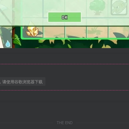
，请使用谷歌浏览器下载
THE END