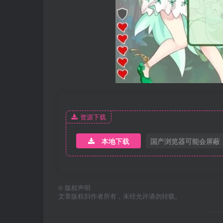
资源下载
本地下载
国产浏览器可能会屏蔽
©
版权声明
文章版权归作者所有，未经允许请勿转载。