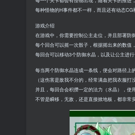
每一个关卡都会有怪物出现，随着关卡的推进
每种怪物的H事件都不一样，而且还有动态CG
游戏介绍
在游戏中，你需要控制公主走位，并且部署防
每个回合可以摇一次骰子，根据摇出来的数值
每回合可以移动3个防御水晶，以及让公主进行
每当两个防御水晶连成一条线，便会对路径上
（这伤害是敌我不分的，经常满血把我衣服打
并且，每回合会积攒一定的法力（水晶），使用
不管是瞬移，无敌，还是直接掀地板，都非常