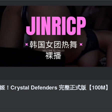
Crystal Defenders 完整正式版【100M】