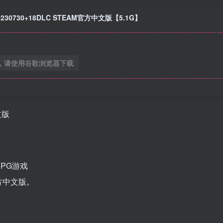
230730+18DLC STEAM官方中文版【5.1G】
，请使用谷歌浏览器下载
文版
PG游戏
官方中文版。