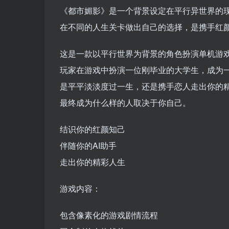
《都市媚影》是一个背景设定在平行异世界的现
在不同的人生关卡做出自己的选择，是携手红
这是一款以平行世界为背景的角色扮演单机游
玩家在游戏中扮演一位刚毕业的大学生，成为
是平平淡淡度过一生，还是携手恋人走出你的
最终成为什么样的人取决于你自己。
结识你的红颜知己
伴随你的AI助手
走出你的精彩人生
游戏内容：
包含像素化的游戏剧情流程