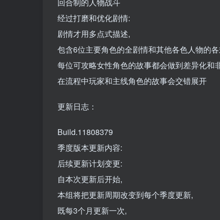
回合制的人物战斗
经过打磨和优化剧情:
剧情才用多点式描述,
包含6位主要角色的全剧情和其他各色人物的各
每位可攻略女性角色的故事都会做到差异化和
在流程中玩家和主线角色的故事会交错展开
更新日志：
Build.11808379
季度版本更新内容:
后续更新计划变更:
自本次更新后开始,
本组将把更新周期改变到每个季度更新,
既每3个月更新一次,