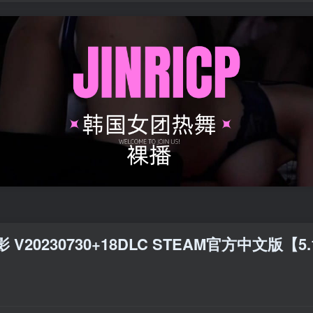
V20230730+18DLC STEAM官方中文版【5