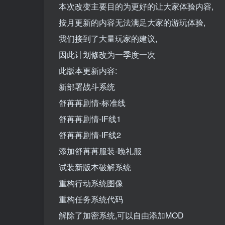
本次改变主要目的为更好的让大家体验内容,
按月更新的内容无法满足大家的游玩体验,
我们接到了大量玩家的建议,
因此计划修改为一季度一次
此版本更新内容:
新部署战斗系统
舒苒苒剧情-标准线
舒苒苒剧情-IF线1
舒苒苒剧情-IF线2
添加舒苒苒服装-晚礼服
试装新版本破解系统
重构行动系统图像
重构任务系统代码
解除了加密系统,可以自由添加MOD