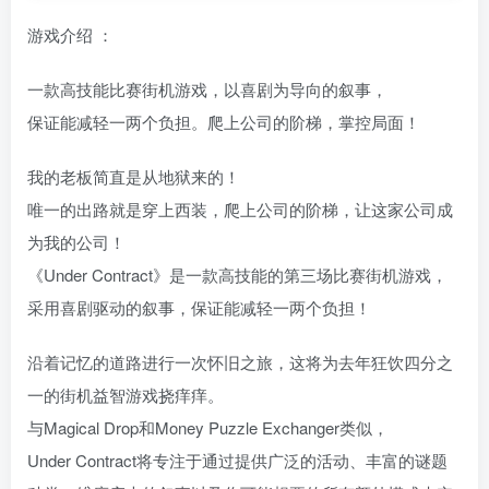
游戏介绍 ：
一款高技能比赛街机游戏，以喜剧为导向的叙事，
保证能减轻一两个负担。爬上公司的阶梯，掌控局面！
我的老板简直是从地狱来的！
唯一的出路就是穿上西装，爬上公司的阶梯，让这家公司成
为我的公司！
《Under Contract》是一款高技能的第三场比赛街机游戏，
采用喜剧驱动的叙事，保证能减轻一两个负担！
沿着记忆的道路进行一次怀旧之旅，这将为去年狂饮四分之
一的街机益智游戏挠痒痒。
与Magical Drop和Money Puzzle Exchanger类似，
Under Contract将专注于通过提供广泛的活动、丰富的谜题