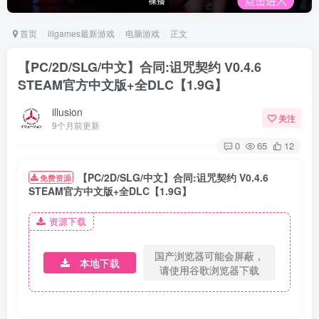
首页
illgames最新游戏
电脑游戏
正文
【PC/2D/SLG/中文】合同:诅咒契约 V0.4.6
STEAM官方中文版+全DLC【1.9G】
illusion
关注
9个月前更新
0
65
12
【PC/2D/SLG/中文】合同:诅咒契约 V0.4.6
免费资源
STEAM官方中文版+全DLC【1.9G】
资源下载
国产浏览器可能会屏蔽，
本地下载
请使用谷歌浏览器下载