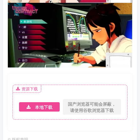
资源下载
国产浏览器可能会屏蔽，
本地下载
请使用谷歌浏览器下载
©
版权声明