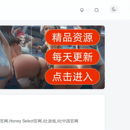
官网
,
Honey Select官网
,
i社游戏
,
i社中国官网