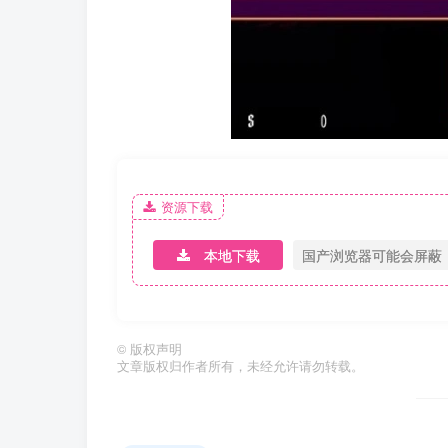
资源下载
本地下载
国产浏览器可能会屏蔽
©
版权声明
文章版权归作者所有，未经允许请勿转载。