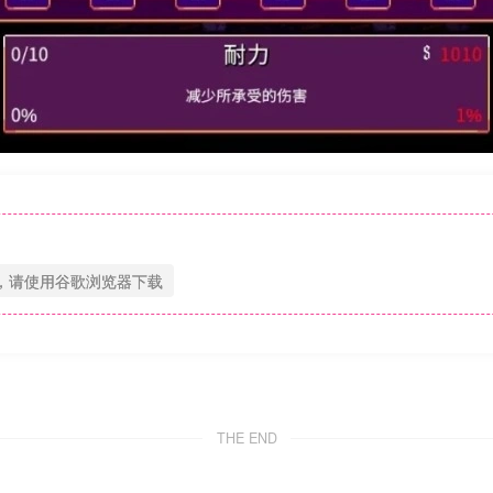
，请使用谷歌浏览器下载
THE END