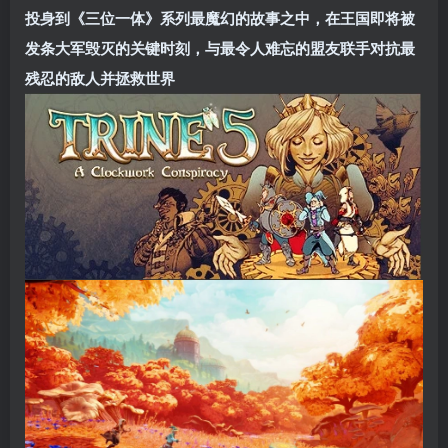
投身到《三位一体》系列最魔幻的故事之中，在王国即将被
发条大军毁灭的关键时刻，与最令人难忘的盟友联手对抗最
残忍的敌人并拯救世界