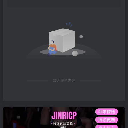
暂无评论内容