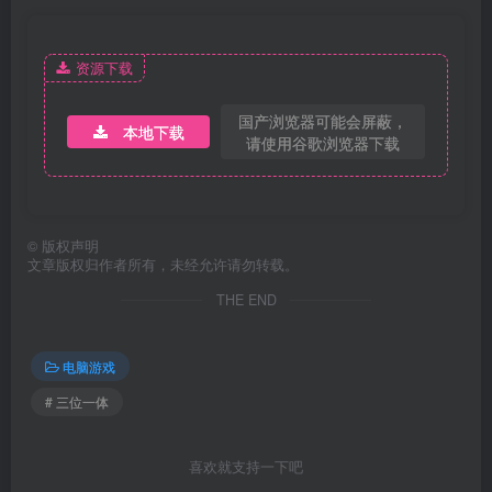
资源下载
国产浏览器可能会屏蔽，
本地下载
请使用谷歌浏览器下载
©
版权声明
文章版权归作者所有，未经允许请勿转载。
THE END
电脑游戏
# 三位一体
喜欢就支持一下吧