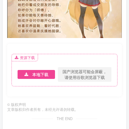
资源下载
国产浏览器可能会屏蔽，
本地下载
请使用谷歌浏览器下载
©
版权声明
文章版权归作者所有，未经允许请勿转载。
THE END