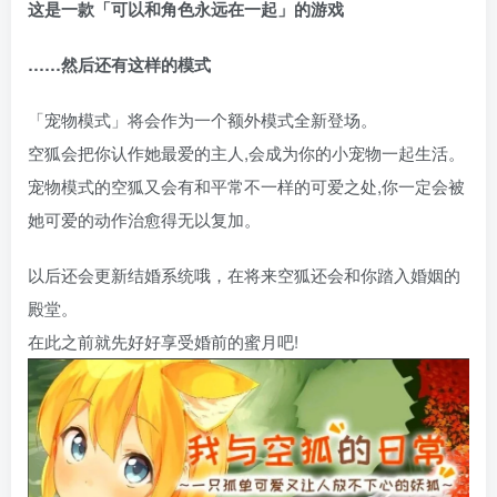
这是一款「可以和角色永远在一起」的游戏
……然后还有这样的模式
「宠物模式」将会作为一个额外模式全新登场。
空狐会把你认作她最爱的主人,会成为你的小宠物一起生活。
宠物模式的空狐又会有和平常不一样的可爱之处,你一定会被
她可爱的动作治愈得无以复加。
以后还会更新结婚系统哦，在将来空狐还会和你踏入婚姻的
殿堂。
在此之前就先好好享受婚前的蜜月吧!