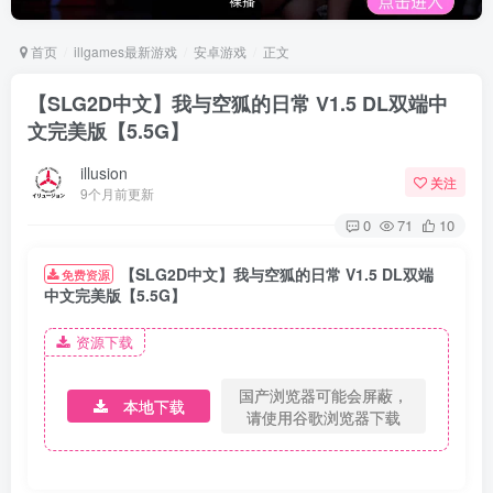
首页
illgames最新游戏
安卓游戏
正文
【SLG2D中文】我与空狐的日常 V1.5 DL双端中
文完美版【5.5G】
illusion
关注
9个月前更新
0
71
10
【SLG2D中文】我与空狐的日常 V1.5 DL双端
免费资源
中文完美版【5.5G】
资源下载
国产浏览器可能会屏蔽，
本地下载
请使用谷歌浏览器下载