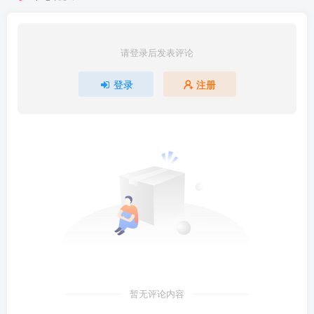
请登录后发表评论
登录
注册
暂无评论内容