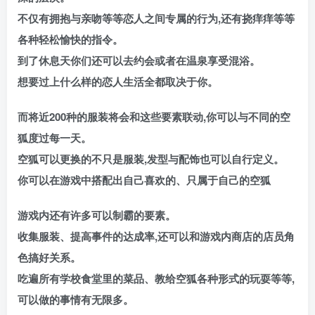
不仅有拥抱与亲吻等等恋人之间专属的行为,还有挠痒痒等等
各种轻松愉快的指令。
到了休息天你们还可以去约会或者在温泉享受混浴。
想要过上什么样的恋人生活全都取决于你。
而将近200种的服装将会和这些要素联动,你可以与不同的空
狐度过每一天。
空狐可以更换的不只是服装,发型与配饰也可以自行定义。
你可以在游戏中搭配出自己喜欢的、只属于自己的空狐
游戏内还有许多可以制霸的要素。
收集服装、提高事件的达成率,还可以和游戏内商店的店员角
色搞好关系。
吃遍所有学校食堂里的菜品、教给空狐各种形式的玩耍等等,
可以做的事情有无限多。