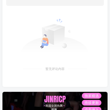
暂无评论内容