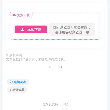
资源下载
国产浏览器可能会屏蔽，
本地下载
请使用谷歌浏览器下载
©
版权声明
文章版权归作者所有，未经允许请勿转载。
THE END
电脑游戏
# 驱炼辉晶
喜欢就支持一下吧