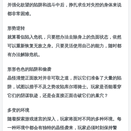
并强化欲望的陷阱和战斗中后，挣扎求生对失控的身体来说
都非常困难。
形势逆转
就算看似陷入危机，只要想办法去除身上的负面状态，依然
可以重新恢复无敌之身。只要灵活使用自己的能力，随时都
有办法解除危机。
形形色色的陷阱和偷袭
晶怪清楚正面敌对并非可取之道，所以它们准备了大量的陷
阱，试图以措手不及之势攻陷库尔塔骑士。玩家是否能看穿
它们的阴谋轨迹，还是会直接正面击破它们的巢穴？
多变的环境
随着探索游戏迷宫的深入，玩家将面对不同的多种环境。每
一种环境中都会有独特的晶怪袭来，玩家必须时刻保持警