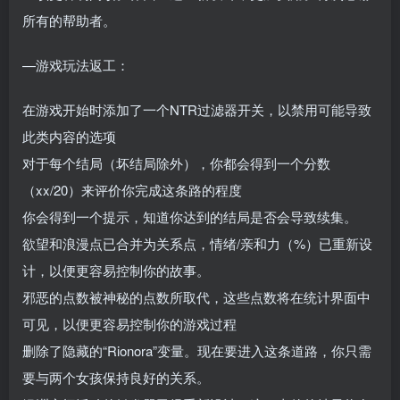
所有的帮助者。
—游戏玩法返工：
在游戏开始时添加了一个NTR过滤器开关，以禁用可能导致
此类内容的选项
对于每个结局（坏结局除外），你都会得到一个分数
（xx/20）来评价你完成这条路的程度
你会得到一个提示，知道你达到的结局是否会导致续集。
欲望和浪漫点已合并为关系点，情绪/亲和力（%）已重新设
计，以便更容易控制你的故事。
邪恶的点数被神秘的点数所取代，这些点数将在统计界面中
可见，以便更容易控制你的游戏过程
删除了隐藏的“Rionora”变量。现在要进入这条道路，你只需
要与两个女孩保持良好的关系。