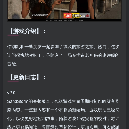
【游戏介绍】：
你刚刚和一些朋友一起参加了埃及的旅游之旅。然而，这次
访问很快就变味了，你陷入了一场充满古老神秘的史诗般的
冒险。
【更新日志】：
v2.0:
SandStorm的完整版本，包括游戏生命周期内制作的所有奖
励内容、一些新内容和一个有趣的新结局。游戏玩法已经简
化，以便更好地控制故事，随着游戏经过完整的校对，对话
应该更容易阅读。界面经过重新设计，更加实用。再次感谢