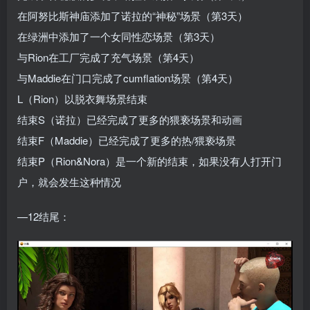
在阿努比斯神庙添加了诺拉的“神秘”场景（第3天）
在绿洲中添加了一个女同性恋场景（第3天）
与Rion在工厂完成了充气场景（第4天）
与Maddie在门口完成了cumflation场景（第4天）
L（Rion）以脱衣舞场景结束
结束S（诺拉）已经完成了更多的猥亵场景和动画
结束F（Maddie）已经完成了更多的热/猥亵场景
结束P（Rion&Nora）是一个新的结束，如果没有人打开门
户，就会发生这种情况
—12结尾：