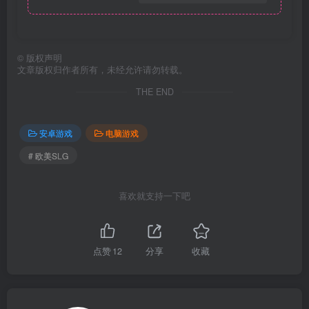
©
版权声明
文章版权归作者所有，未经允许请勿转载。
THE END
安卓游戏
电脑游戏
# 欧美SLG
喜欢就支持一下吧
点赞
12
分享
收藏