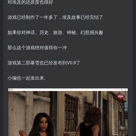
对埃及的还原度也很好
游戏已经制作了一年多了，埃及故事已经完结了
如果你对神话、历史、旅游、神秘、幻想感兴趣
那么这个游戏绝对值得你一冲
游戏第二部暴雪也已经发布到V0.9了
小编也一起发出来。