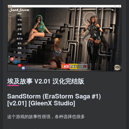
埃及故事 V2.01 汉化完结版
SandStorm (EraStorm Saga #1)
[v2.01] [GleenX Studio]
这个游戏的故事性很强，各种选择也很多