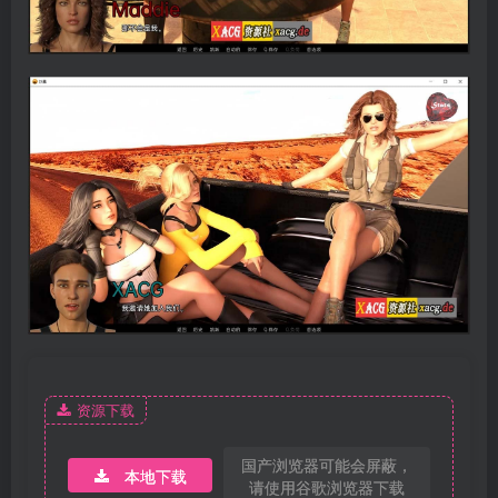
资源下载
国产浏览器可能会屏蔽，
本地下载
请使用谷歌浏览器下载