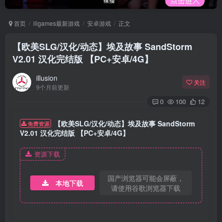
首页
illgames最新游戏
安卓游戏
正文
【欧美SLG/汉化/动态】埃及故事 SandStorm
V2.01 汉化完结版 【PC+安卓/4G】
illusion
关注
9个月前更新
0
100
12
【欧美SLG/汉化/动态】埃及故事 SandStorm
免费资源
V2.01 汉化完结版 【PC+安卓/4G】
资源下载
国产浏览器可能会屏蔽，
本地下载
请使用谷歌浏览器下载