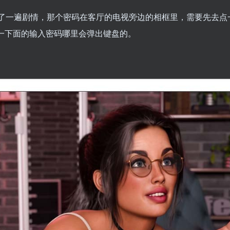
过了一遍剧情，那个密码在客厅的电视旁边的相框里，需要先去点
点一下面的输入密码哪里会弹出键盘的。