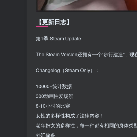
【更新日志】
第1季-Steam Update
The Steam Version还拥有一个“步行
Changelog（Steam Only）：
10000+统计数据
300动画性爱场景
8-10小时的比赛
女性的多样性构成了法律内容！
老年妇女的多样性，每一种都有相同的身体类
外汇储备