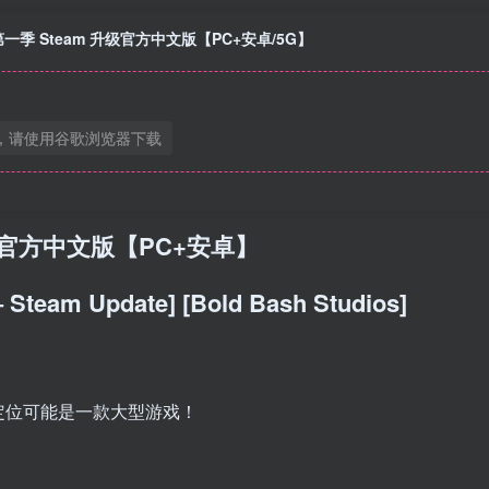
一季 Steam 升级官方中文版【PC+安卓/5G】
，请使用谷歌浏览器下载
级官方中文版【PC+安卓】
– Steam Update] [Bold Bash Studios]
定位可能是一款大型游戏！