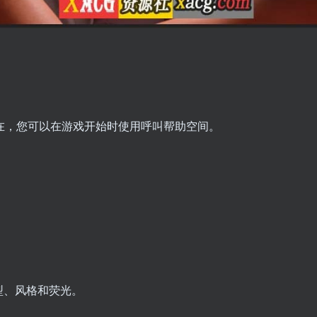
建造”，现在，您可以在游戏开始时使用呼叫帮助空间。
型、风格和荧光。