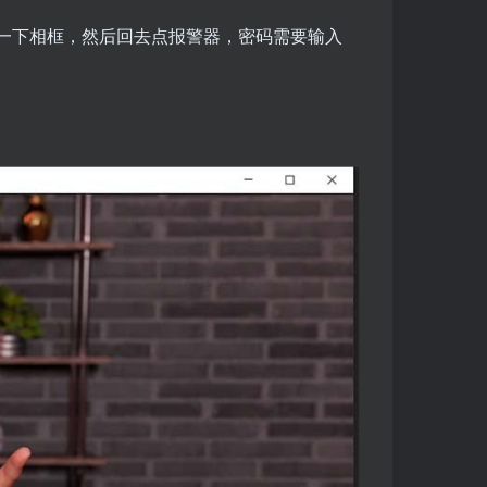
一下相框，然后回去点报警器，密码需要输入