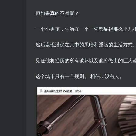
但如果真的不是呢？
一个小男孩，生活在一个一切都显得那么平凡
然后发现潜伏在其中的黑暗和淫荡的生活方式
见证他将经历的所有破坏以及他将做出的巨大
这个城市只有一个规则。 相信…没有人。