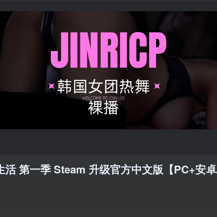
活 第一季 Steam 升级官方中文版【PC+安卓