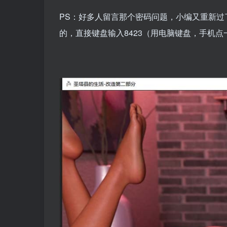
PS：好多人留言那个密码问题，小编又重新
的，直接键盘输入8423（用电脑键盘，手机