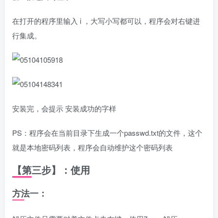
在打开的程序里输入 i ，大写小写都可以，程序会对右键进
行集成。
安装完，会提示 安装成功的字样
PS：程序会在当前目录下生成一个passwd.txt的文件，这个
就是本地密码列表，程序会自动维护这个密码列表
【第三步】：使用
方法一：