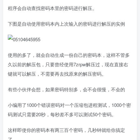
程序会自动查找密码本里的密码进行解压。
下图是自动使用密码本内上次输入的密码进行解压的实例
使用的多了，就会自动生成一份自己的密码本，这样不管多
久以前的解压包，只要曾经使用7zrpw解压过，现在直接右
键就可以解压，不需要再去找原来的解压密码。
有些小伙伴会想，如果密码特别多，会不会很慢，不会的
小编用了1000个错误密码对一个压缩包进程测试，1000个密
码测试只需要20秒，每秒差不多可以测试50个密码。
这样即使你的密码本有两三百个密码，几秒钟就给你搞定
了。