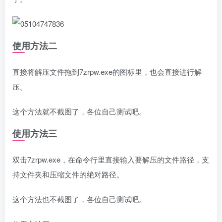
使用方法二
直接将解压文件拖到7zrpw.exe的图标里，也会直接进行解
压。
这个方法就不截图了，各位自己测试吧。
使用方法三
双击7zrpw.exe，在命令行里直接输入要解压的文件路径，支
持文件夹和压缩文件的绝对路径。
这个方法也不截图了，各位自己测试吧。