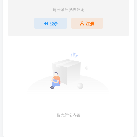
请登录后发表评论
登录
注册
暂无评论内容