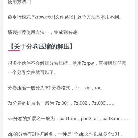
使用方法四
命令行模式 7zrpw.exe [文件路径] 这个方法基本用不到。
墙裂推荐使用方法一，集成到右键。
【关于分卷压缩的解压】
很多小伙伴不会解压分卷压缩，使用7zrpw，直接解压任意
一个分卷文件就可以了。
分卷压缩一般分为3中分卷格式，7z，zip，rar。
7z分卷的扩展名一般为 7z.001，7z.002，7z.003……
rar分卷的扩展名一般为，part1.rar，part2.rar，part3.rar ……
zip的分卷有2种扩展名，一种是1个zip文件以及多个z01，