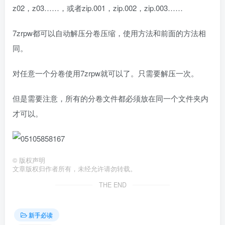
z02，z03……，或者zip.001，zip.002，zip.003……
7zrpw都可以自动解压分卷压缩，使用方法和前面的方法相
同。
对任意一个分卷使用7zrpw就可以了。只需要解压一次。
但是需要注意，所有的分卷文件都必须放在同一个文件夹内
才可以。
©
版权声明
文章版权归作者所有，未经允许请勿转载。
THE END
新手必读