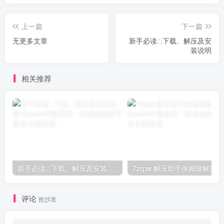
上一篇
下一篇
无更多文章
新手必读∴下载、解压及安
装说明
相关推荐
新手必读∴下载、解压及安装说明
7zrpw 解压助手保姆级解压
评论
抢沙发