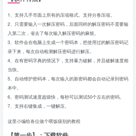
1、支持几乎市面上所有的压缩格式。支持分卷压缩。
2、只需要输入一次解压密码，后面同样的解压密码不需要输
入第二次，省去了每次输入解压密码的麻烦。
3、软件会在电脑上生成一个密码本，把使用过的解压密码记
录下来，每次自动检测解压密码进行解压。
4、在有密码字典的情况下，支持暴力破解，并且破解速度相
当快。
5、自动维护密码本，每次输入的新密码都会自动记录到密码
本中。
6、密码测试速度超级快，每秒可以测试50个左右的密码。
7、支持右键集成，一键解压。
这里小编给各位做个喂饭级别的教程
【第一步】：下载软件