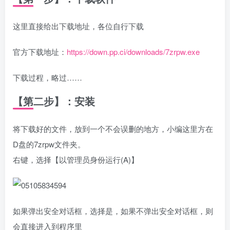
这里直接给出下载地址，各位自行下载
官方下载地址：
https://down.pp.ci/downloads/7zrpw.exe
下载过程，略过……
【第二步】：安装
将下载好的文件，放到一个不会误删的地方，小编这里方在
D盘的7zrpw文件夹。
右键，选择【以管理员身份运行(A)】
如果弹出安全对话框，选择是，如果不弹出安全对话框，则
会直接进入到程序里