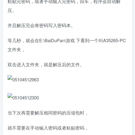
粘贴完密码，或者手动输入完密码，回车，程序会自动解
压。
并且解压完会将密码写入密码本。
等几秒，就会在E:\BaiDuPan\游戏 下看到一个叫A35265-PC
文件夹，
双击进入文件夹，就是解压后的文件。
当下次再需要解压相同密码的压缩包时，
就不需要在手动输入密码或者粘贴密码，