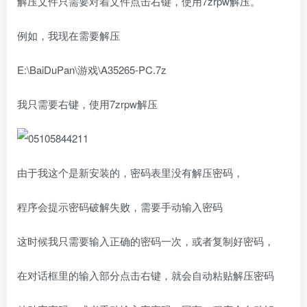
解压文件只需要对着文件点击右键，使用7zrpw解压。
例如，我现在需要解压
E:\BaiDuPan\游戏\A35265-PC.7z
我只需要右键，使用7zrpw解压
由于我这个是新安装的，密码表里没有解压密码，
程序会提示密码破解失败，需要手动输入密码
这时候我只需要输入正确的密码一次，或者复制好密码，
在对话框里的输入部分点击右键，就会自动粘贴解压密码