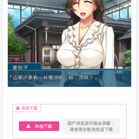
资源下载
国产浏览器可能会屏蔽，
本地下载
请使用谷歌浏览器下载