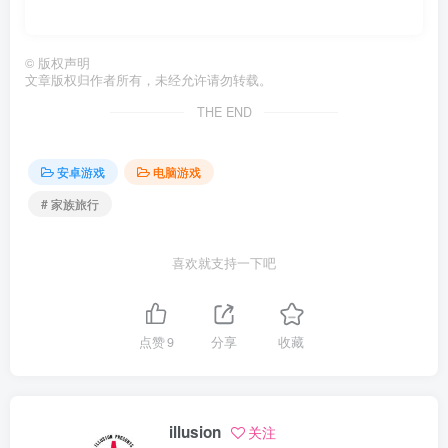
©
版权声明
文章版权归作者所有，未经允许请勿转载。
THE END
安卓游戏
电脑游戏
# 家族旅行
喜欢就支持一下吧
点赞
9
分享
收藏
illusion
关注