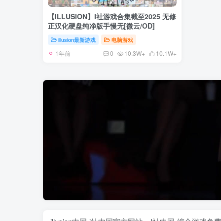
【ILLUSION】I社游戏合集截至2025 无修
正汉化硬盘纯净版手慢无[微云/OD]
illusion最新游戏
电脑游戏
1年前
0
10.3W+
10.1W+